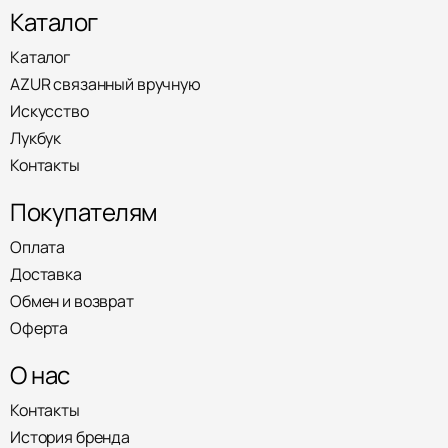
Каталог
Каталог
AZUR связанный вручную
Искусство
Лукбук
Контакты
Покупателям
Оплата
Доставка
Обмен и возврат
Оферта
О нас
Контакты
История бренда