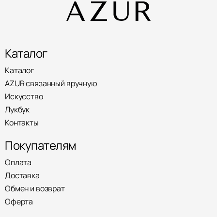
Каталог
Каталог
AZUR связанный вручную
Искусство
Лукбук
Контакты
Покупателям
Оплата
Доставка
Обмен и возврат
Оферта