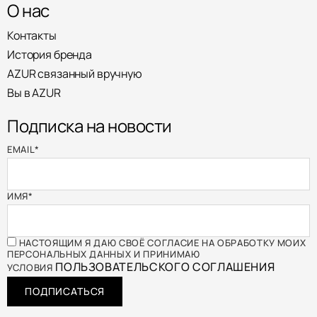
О нас
Контакты
История бренда
AZUR связанный вручную
Вы в AZUR
Подписка на новости
EMAIL
*
ИМЯ
*
НАСТОЯЩИМ Я ДАЮ СВОЁ СОГЛАСИЕ НА ОБРАБОТКУ МОИХ
ПЕРСОНАЛЬНЫХ ДАННЫХ И ПРИНИМАЮ
ПОЛЬЗОВАТЕЛЬСКОГО СОГЛАШЕНИЯ
УСЛОВИЯ
ПОДПИСАТЬСЯ