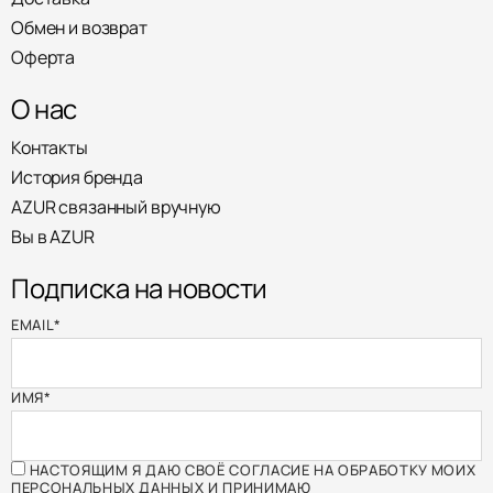
Обмен и возврат
Оферта
О нас
Контакты
История бренда
AZUR связанный вручную
Вы в AZUR
Подписка на новости
EMAIL
*
ИМЯ
*
НАСТОЯЩИМ Я ДАЮ СВОЁ СОГЛАСИЕ НА ОБРАБОТКУ МОИХ
ПЕРСОНАЛЬНЫХ ДАННЫХ И ПРИНИМАЮ