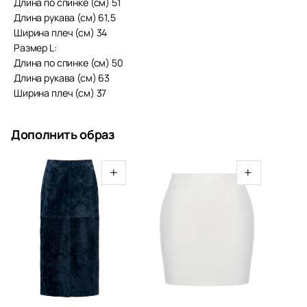
Длина по спинке (см) 51
Длина рукава (см) 61,5
Ширина плеч (см) 34
Размер L:
Длина по спинке (см) 50
Длина рукава (см) 63
Ширина плеч (см) 37
Дополнить образ
+
+