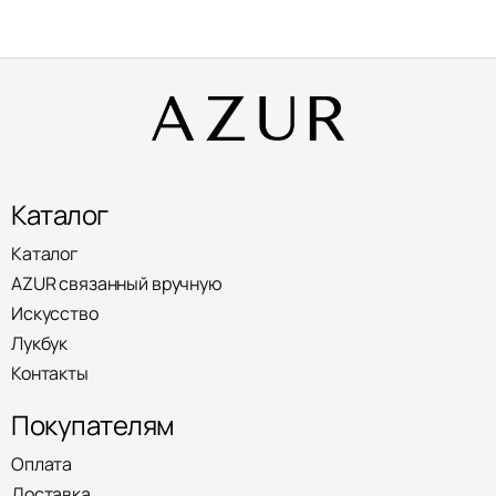
Каталог
Каталог
AZUR связанный вручную
Искусство
Лукбук
Контакты
Покупателям
Оплата
Доставка