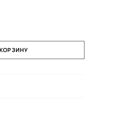
 КОРЗИНУ