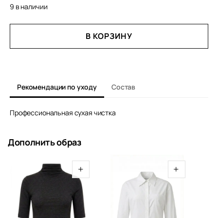
9 в наличии
КОЛИЧЕСТВО
В КОРЗИНУ
ТОВАРА
ЖАКЕТ
МУН
Рекомендации по уходу
Состав
Профессиональная сухая чистка
Дополнить образ
+
+