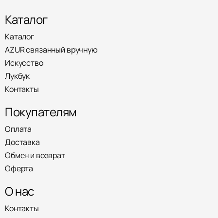
Каталог
Каталог
AZUR связанный вручную
Искусство
Лукбук
Контакты
Покупателям
Оплата
Доставка
Обмен и возврат
Оферта
О нас
Контакты