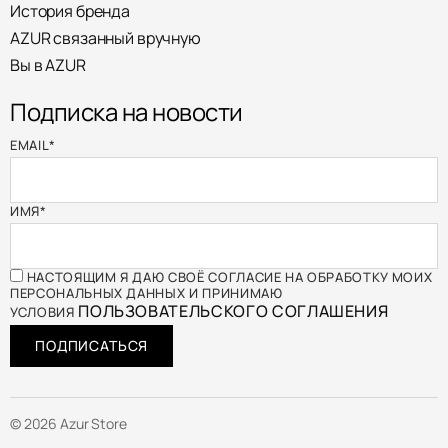
История бренда
AZUR связанный вручную
Вы в AZUR
Подписка на новости
EMAIL
*
ИМЯ
*
НАСТОЯЩИМ Я ДАЮ СВОЁ СОГЛАСИЕ НА ОБРАБОТКУ МОИХ
ПЕРСОНАЛЬНЫХ ДАННЫХ И ПРИНИМАЮ
ПОЛЬЗОВАТЕЛЬСКОГО СОГЛАШЕНИЯ
УСЛОВИЯ
ПОДПИСАТЬСЯ
© 2026 Azur Store