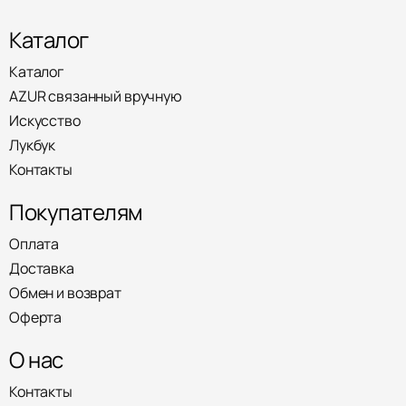
Каталог
Каталог
AZUR связанный вручную
Искусство
Лукбук
Контакты
Покупателям
Оплата
Доставка
Обмен и возврат
Оферта
О нас
Контакты