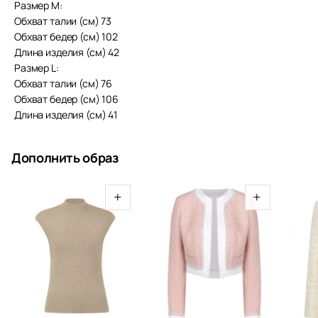
Размер M:
Обхват талии (см) 73
Обхват бедер (см) 102
Длина изделия (см) 42
Размер L:
Обхват талии (см) 76
Обхват бедер (см) 106
Длина изделия (см) 41
Дополнить образ
+
+