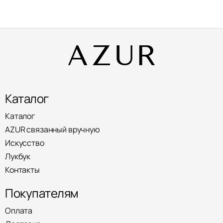
Каталог
Каталог
AZUR связанный вручную
Искусство
Лукбук
Контакты
Покупателям
Оплата