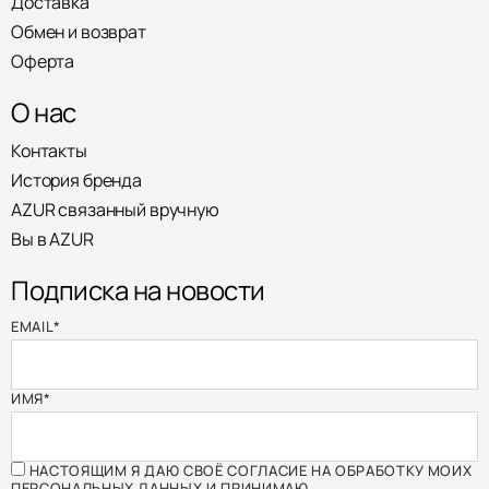
Доставка
Обмен и возврат
Оферта
О нас
Контакты
История бренда
AZUR связанный вручную
Вы в AZUR
Подписка на новости
EMAIL
*
ИМЯ
*
НАСТОЯЩИМ Я ДАЮ СВОЁ СОГЛАСИЕ НА ОБРАБОТКУ МОИХ
ПЕРСОНАЛЬНЫХ ДАННЫХ И ПРИНИМАЮ