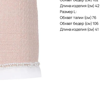
Длина изделия (см) 42
Размер L:
Обхват талии (см) 76
Обхват бедер (см) 106
Длина изделия (см) 41