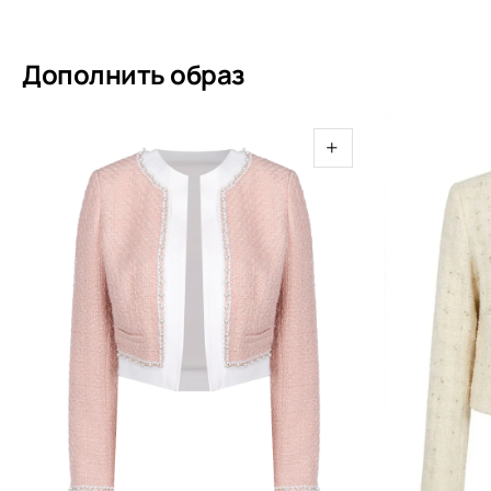
Дополнить образ
+