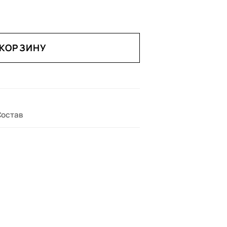
 КОРЗИНУ
Состав