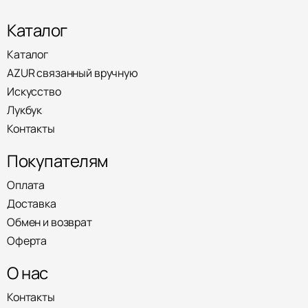
Каталог
Каталог
AZUR связанный вручную
Искусство
Лукбук
Контакты
Покупателям
Оплата
Доставка
Обмен и возврат
Оферта
О нас
Контакты