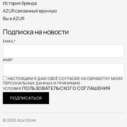
История бренда
AZUR связанный вручную
Вы в AZUR
Подписка на новости
EMAIL
*
ИМЯ
*
НАСТОЯЩИМ Я ДАЮ СВОЁ СОГЛАСИЕ НА ОБРАБОТКУ МОИХ
ПЕРСОНАЛЬНЫХ ДАННЫХ И ПРИНИМАЮ
ПОЛЬЗОВАТЕЛЬСКОГО СОГЛАШЕНИЯ
УСЛОВИЯ
ПОДПИСАТЬСЯ
© 2026 Azur Store