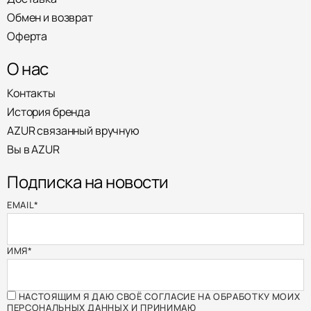
Обмен и возврат
Оферта
О нас
Контакты
История бренда
AZUR связанный вручную
Вы в AZUR
Подписка на новости
EMAIL
*
ИМЯ
*
НАСТОЯЩИМ Я ДАЮ СВОЁ СОГЛАСИЕ НА ОБРАБОТКУ МОИХ
ПЕРСОНАЛЬНЫХ ДАННЫХ И ПРИНИМАЮ