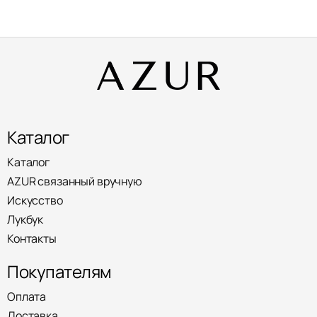
Каталог
Каталог
AZUR связанный вручную
Искусство
Лукбук
Контакты
Покупателям
Оплата
Доставка