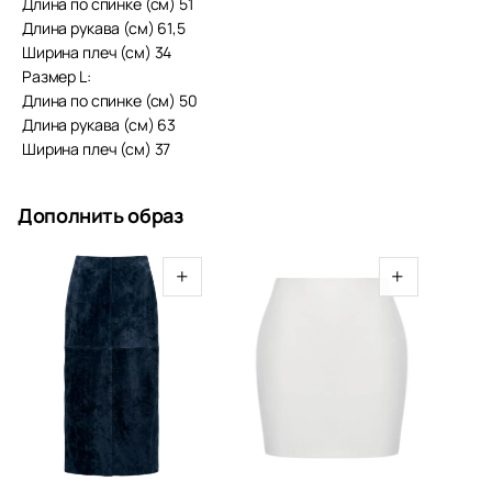
Длина по спинке (см) 51
Длина рукава (см) 61,5
Ширина плеч (см) 34
Размер L:
Длина по спинке (см) 50
Длина рукава (см) 63
Ширина плеч (см) 37
Дополнить образ
+
+