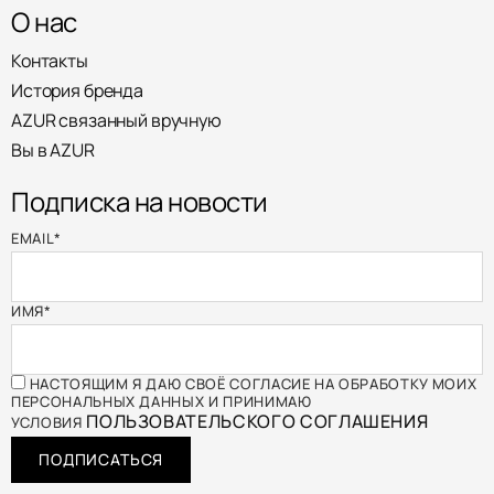
О нас
Контакты
История бренда
AZUR связанный вручную
Вы в AZUR
Подписка на новости
EMAIL
*
ИМЯ
*
НАСТОЯЩИМ Я ДАЮ СВОЁ СОГЛАСИЕ НА ОБРАБОТКУ МОИХ
ПЕРСОНАЛЬНЫХ ДАННЫХ И ПРИНИМАЮ
ПОЛЬЗОВАТЕЛЬСКОГО СОГЛАШЕНИЯ
УСЛОВИЯ
ПОДПИСАТЬСЯ