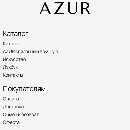
Каталог
Каталог
AZUR связанный вручную
Искусство
Лукбук
Контакты
Покупателям
Оплата
Доставка
Обмен и возврат
Оферта