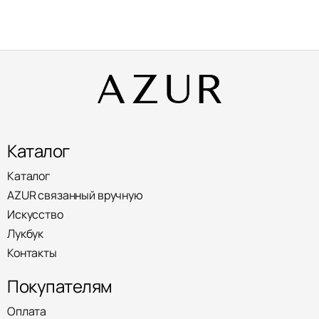
Каталог
Каталог
AZUR связанный вручную
Искусство
Лукбук
Контакты
Покупателям
Оплата