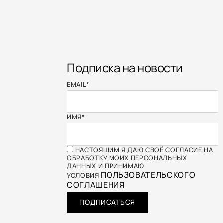
Подписка на новости
EMAIL
*
ИМЯ
*
НАСТОЯЩИМ Я ДАЮ СВОЁ СОГЛАСИЕ НА
ОБРАБОТКУ МОИХ ПЕРСОНАЛЬНЫХ
ДАННЫХ И ПРИНИМАЮ
ПОЛЬЗОВАТЕЛЬСКОГО
УСЛОВИЯ
СОГЛАШЕНИЯ
ПОДПИСАТЬСЯ